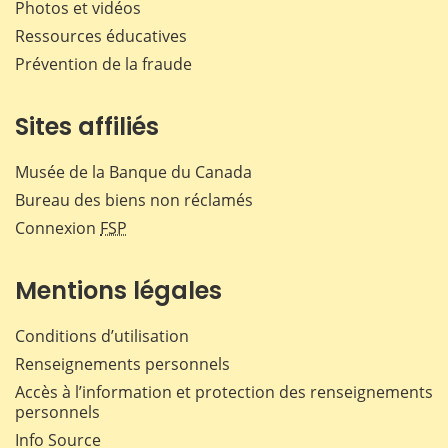
Photos et vidéos
Ressources éducatives
Prévention de la fraude
Sites affiliés
Musée de la Banque du Canada
Bureau des biens non réclamés
Connexion
FSP
Mentions légales
Conditions d’utilisation
Renseignements personnels
Accès à l’information et protection des renseignements
personnels
Info Source