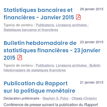
Statistiques bancaires et
29 janvier 2015
financières - Janvier 2015
Type(s) de contenu
:
Publications
,
Livraisons archivées :
Statistiques bancaires et financières
Bulletin hebdomadaire de
23 janvier 2015
statistiques financières - 23 janvier
2015
Type(s) de contenu
:
Publications
,
Livraisons archivées : Bulletin
hebdomadaire de statistiques financières
Publication du Rapport
21 janvier 2015
sur la politique monétaire
Déclaration préliminaire
Stephen S. Poloz
Ottawa (Ontario)
Conférence de presse suivant la publication du
Rapport