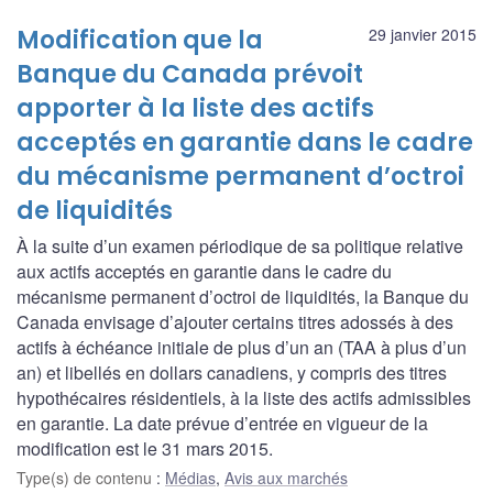
Modification que la
29 janvier 2015
Banque du Canada prévoit
apporter à la liste des actifs
acceptés en garantie dans le cadre
du mécanisme permanent d’octroi
de liquidités
À la suite d’un examen périodique de sa politique relative
aux actifs acceptés en garantie dans le cadre du
mécanisme permanent d’octroi de liquidités, la Banque du
Canada envisage d’ajouter certains titres adossés à des
actifs à échéance initiale de plus d’un an (TAA à plus d’un
an) et libellés en dollars canadiens, y compris des titres
hypothécaires résidentiels, à la liste des actifs admissibles
en garantie. La date prévue d’entrée en vigueur de la
modification est le 31 mars 2015.
Type(s) de contenu
:
Médias
,
Avis aux marchés