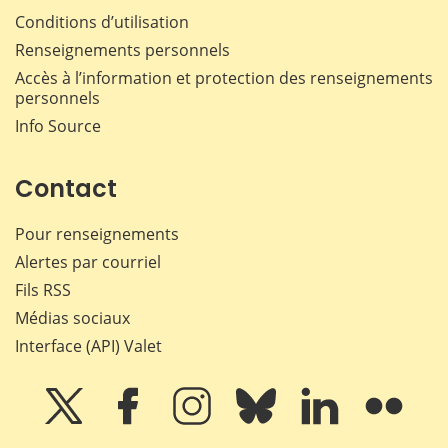
Conditions d’utilisation
Renseignements personnels
Accès à l’information et protection des renseignements
personnels
Info Source
Contact
Pour renseignements
Alertes par courriel
Fils RSS
Médias sociaux
Interface (API) Valet