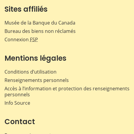
Sites affiliés
Musée de la Banque du Canada
Bureau des biens non réclamés
Connexion
FSP
Mentions légales
Conditions d’utilisation
Renseignements personnels
Accès à l’information et protection des renseignements
personnels
Info Source
Contact