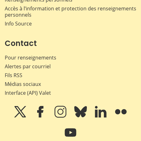
Accès à l’information et protection des renseignements
personnels
Info Source
Contact
Pour renseignements
Alertes par courriel
Fils RSS
Médias sociaux
Interface (API) Valet