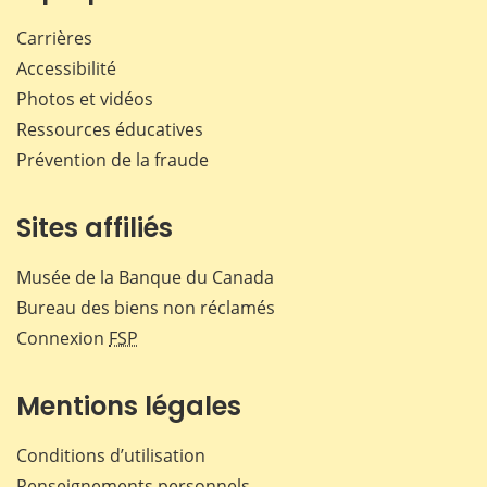
Carrières
Accessibilité
Photos et vidéos
Ressources éducatives
Prévention de la fraude
Sites affiliés
Musée de la Banque du Canada
Bureau des biens non réclamés
Connexion
FSP
Mentions légales
Conditions d’utilisation
Renseignements personnels