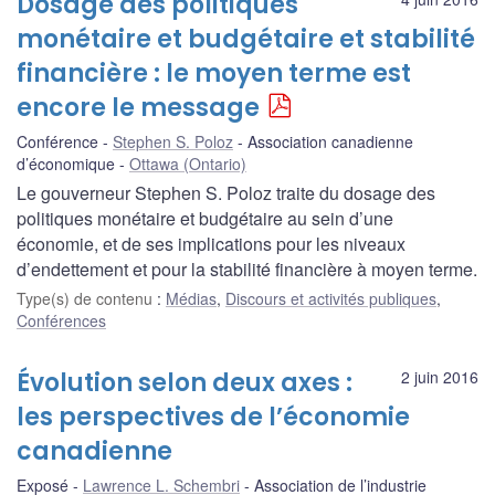
Dosage des politiques
monétaire et budgétaire et stabilité
financière : le moyen terme est
encore le message
Conférence
Stephen S. Poloz
Association canadienne
d’économique
Ottawa (Ontario)
Le gouverneur Stephen S. Poloz traite du dosage des
politiques monétaire et budgétaire au sein d’une
économie, et de ses implications pour les niveaux
d’endettement et pour la stabilité financière à moyen terme.
Type(s) de contenu
:
Médias
,
Discours et activités publiques
,
Conférences
Évolution selon deux axes :
2 juin 2016
les perspectives de l’économie
canadienne
Exposé
Lawrence L. Schembri
Association de l’industrie