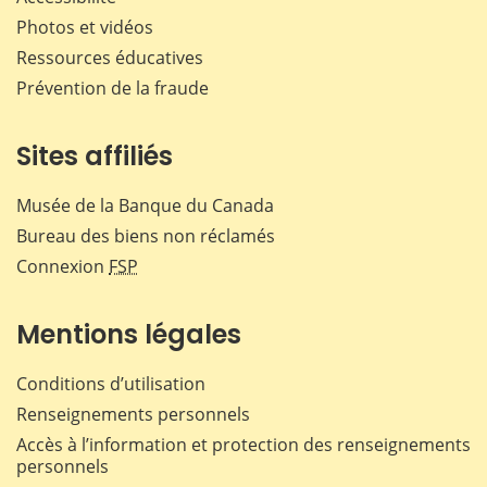
Photos et vidéos
Ressources éducatives
Prévention de la fraude
Sites affiliés
Musée de la Banque du Canada
Bureau des biens non réclamés
Connexion
FSP
Mentions légales
Conditions d’utilisation
Renseignements personnels
Accès à l’information et protection des renseignements
personnels