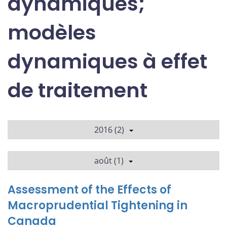
dynamiques;
modèles
dynamiques à effet
de traitement
2016 (2)
août (1)
Assessment of the Effects of
Macroprudential Tightening in
Canada