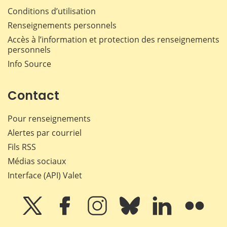
Conditions d’utilisation
Renseignements personnels
Accès à l’information et protection des renseignements
personnels
Info Source
Contact
Pour renseignements
Alertes par courriel
Fils RSS
Médias sociaux
Interface (API) Valet