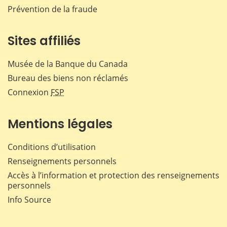
Prévention de la fraude
Sites affiliés
Musée de la Banque du Canada
Bureau des biens non réclamés
Connexion
FSP
Mentions légales
Conditions d’utilisation
Renseignements personnels
Accès à l’information et protection des renseignements
personnels
Info Source