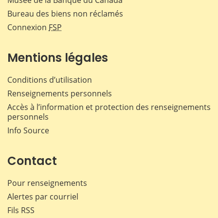
Bureau des biens non réclamés
Connexion
FSP
Mentions légales
Conditions d’utilisation
Renseignements personnels
Accès à l’information et protection des renseignements
personnels
Info Source
Contact
Pour renseignements
Alertes par courriel
Fils RSS