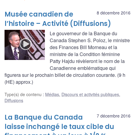
Musée canadien de
8 décembre 2016
l’histoire – Activité (Diffusions)
Le gouverneur de la Banque du
Canada Stephen S. Poloz, le ministre
des Finances Bill Morneau et la
ministre de la Condition féminine
Patty Hajdu révèleront le nom de la
Canadienne emblématique qui
figurera sur le prochain billet de circulation courante. (9 h
(HE) approx.)
Type(s) de contenu
:
Médias
,
Discours et activités publiques
,
Diffusions
La Banque du Canada
7 décembre 2016
laisse inchangé le taux cible du