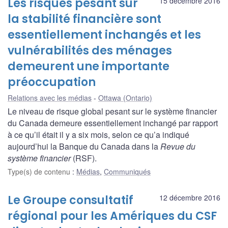
Les risques pesant sur
15 décembre 2016
la stabilité financière sont
essentiellement inchangés et les
vulnérabilités des ménages
demeurent une importante
préoccupation
Relations avec les médias
Ottawa (Ontario)
Le niveau de risque global pesant sur le système financier
du Canada demeure essentiellement inchangé par rapport
à ce qu’il était il y a six mois, selon ce qu’a indiqué
aujourd’hui la Banque du Canada dans la
Revue du
système financier
(RSF).
Type(s) de contenu
:
Médias
,
Communiqués
Le Groupe consultatif
12 décembre 2016
régional pour les Amériques du CSF