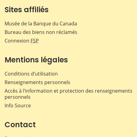
Sites affiliés
Musée de la Banque du Canada
Bureau des biens non réclamés
Connexion
FSP
Mentions légales
Conditions d’utilisation
Renseignements personnels
Accès à l’information et protection des renseignements
personnels
Info Source
Contact