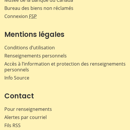
Bureau des biens non réclamés
Connexion
FSP
Mentions légales
Conditions d’utilisation
Renseignements personnels
Accès à l’information et protection des renseignements
personnels
Info Source
Contact
Pour renseignements
Alertes par courriel
Fils RSS