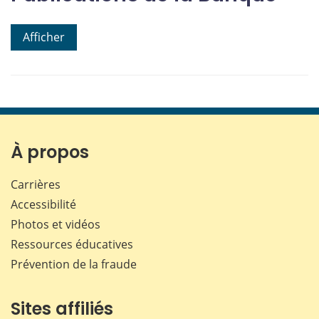
Afficher
À propos
Carrières
Accessibilité
Photos et vidéos
Ressources éducatives
Prévention de la fraude
Sites affiliés