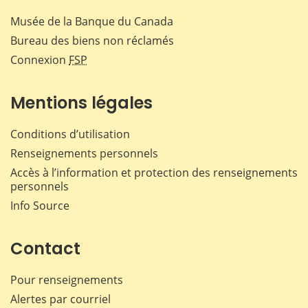
Musée de la Banque du Canada
Bureau des biens non réclamés
Connexion
FSP
Mentions légales
Conditions d’utilisation
Renseignements personnels
Accès à l’information et protection des renseignements
personnels
Info Source
Contact
Pour renseignements
Alertes par courriel