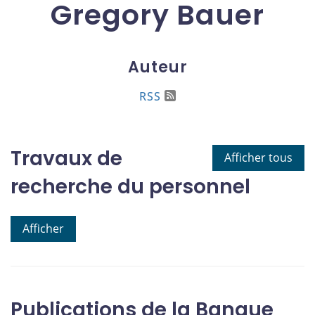
Gregory Bauer
Auteur
RSS
Travaux de
Afficher tous
recherche du personnel
Afficher
Publications de la Banque