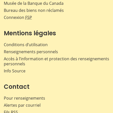
Musée de la Banque du Canada
Bureau des biens non réclamés
Connexion
FSP
Mentions légales
Conditions d’utilisation
Renseignements personnels
Accès à l’information et protection des renseignements
personnels
Info Source
Contact
Pour renseignements
Alertes par courriel
Fils RSS