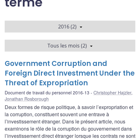
terme
2016 (2)
Tous les mois (2)
Government Corruption and
Foreign Direct Investment Under the
Threat of Expropriation
Document de travail du personnel 2016-13
Christopher Hajzler
,
Jonathan Rosborough
Deux formes de risque politique, à savoir l’expropriation et
la corruption, constituent souvent une entrave à
l’investissement étranger. Dans le présent article, nous
examinons le rôle de la corruption du gouvernement dans
l’investissement direct étranger lorsque les contrats ne sont