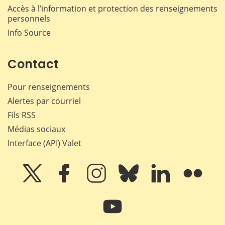
Accès à l’information et protection des renseignements
personnels
Info Source
Contact
Pour renseignements
Alertes par courriel
Fils RSS
Médias sociaux
Interface (API) Valet