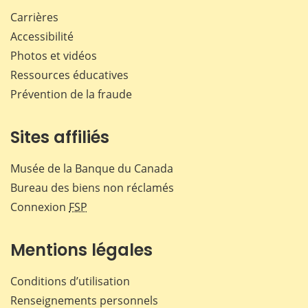
Carrières
Accessibilité
Photos et vidéos
Ressources éducatives
Prévention de la fraude
Sites affiliés
Musée de la Banque du Canada
Bureau des biens non réclamés
Connexion
FSP
Mentions légales
Conditions d’utilisation
Renseignements personnels