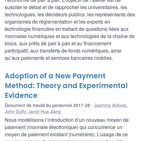
susciter le débat et de rapprocher les universitaires, les
technologues, les décideurs publics, les représentants des
organismes de réglementation et les experts en
technologie financière en traitant de questions liées aux
monnaies numériques et aux technologies de la chaîne de
blocs, aux prêts de pair à pair et au financement
participatif, aux transferts de fonds numériques, ainsi
qu’aux paiements et services bancaires mobiles.
Adoption of a New Payment
Method: Theory and Experimental
Evidence
Document de travail du personnel 2017-28
Jasmina Arifovic
,
John Duffy
,
Janet Hua Jiang
Nous modélisons l’introduction d’un nouveau moyen de
paiement (monnaie électronique) qui concurrence un
moyen de paiement existant (numéraire). L’usage de ce