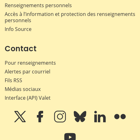
Renseignements personnels
Accès à l’information et protection des renseignements
personnels
Info Source
Contact
Pour renseignements
Alertes par courriel
Fils RSS
Médias sociaux
Interface (API) Valet