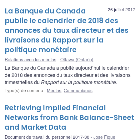
La Banque du Canada
26 juillet 2017
publie le calendrier de 2018 des
annonces du taux directeur et des
livraisons du Rapport sur la
politique monétaire
Relations avec les médias
Ottawa (Ontario)
La Banque du Canada a publié aujourd’hui le calendrier
de 2018 des annonces du taux directeur et des livraisons
trimestrielles du
Rapport sur la politique monétaire
.
Type(s) de contenu
:
Médias
,
Communiqués
Retrieving Implied Financial
Networks from Bank Balance-Sheet
and Market Data
Document de travail du personnel 2017-30
Jose Fique