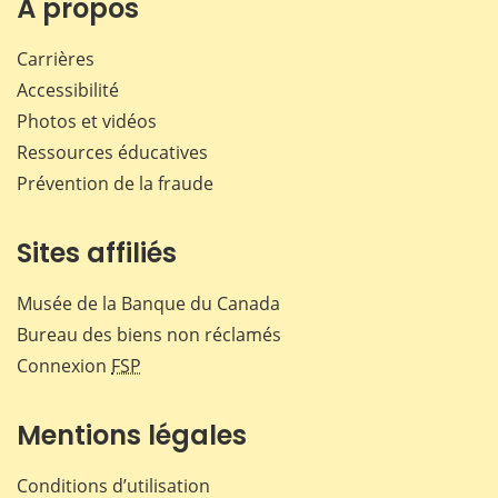
À propos
Carrières
Accessibilité
Photos et vidéos
Ressources éducatives
Prévention de la fraude
Sites affiliés
Musée de la Banque du Canada
Bureau des biens non réclamés
Connexion
FSP
Mentions légales
Conditions d’utilisation