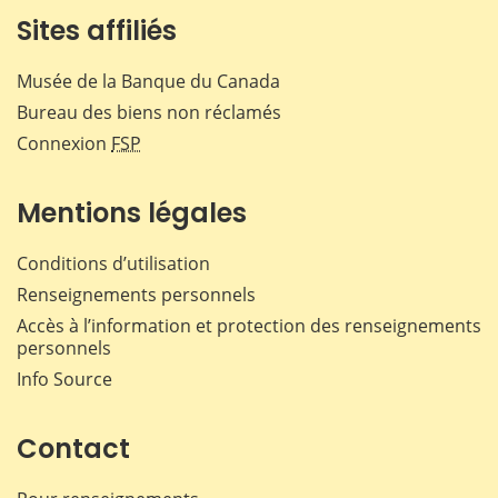
Sites affiliés
Musée de la Banque du Canada
Bureau des biens non réclamés
Connexion
FSP
Mentions légales
Conditions d’utilisation
Renseignements personnels
Accès à l’information et protection des renseignements
personnels
Info Source
Contact