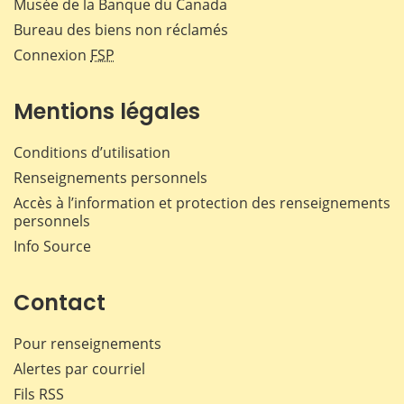
Musée de la Banque du Canada
Bureau des biens non réclamés
Connexion
FSP
Mentions légales
Conditions d’utilisation
Renseignements personnels
Accès à l’information et protection des renseignements
personnels
Info Source
Contact
Pour renseignements
Alertes par courriel
Fils RSS