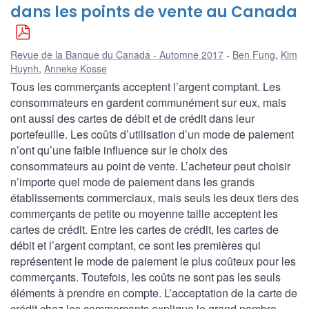
dans les points de vente au Canada
Revue de la Banque du Canada - Automne 2017
Ben Fung
,
Kim
Huynh
,
Anneke Kosse
Tous les commerçants acceptent l’argent comptant. Les
consommateurs en gardent communément sur eux, mais
ont aussi des cartes de débit et de crédit dans leur
portefeuille. Les coûts d’utilisation d’un mode de paiement
n’ont qu’une faible influence sur le choix des
consommateurs au point de vente. L’acheteur peut choisir
n’importe quel mode de paiement dans les grands
établissements commerciaux, mais seuls les deux tiers des
commerçants de petite ou moyenne taille acceptent les
cartes de crédit. Entre les cartes de crédit, les cartes de
débit et l’argent comptant, ce sont les premières qui
représentent le mode de paiement le plus coûteux pour les
commerçants. Toutefois, les coûts ne sont pas les seuls
éléments à prendre en compte. L’acceptation de la carte de
crédit chez les commerçants explique le grand nombre