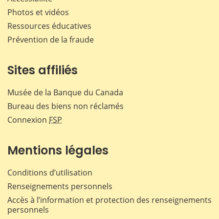
Photos et vidéos
Ressources éducatives
Prévention de la fraude
Sites affiliés
Musée de la Banque du Canada
Bureau des biens non réclamés
Connexion
FSP
Mentions légales
Conditions d’utilisation
Renseignements personnels
Accès à l’information et protection des renseignements
personnels