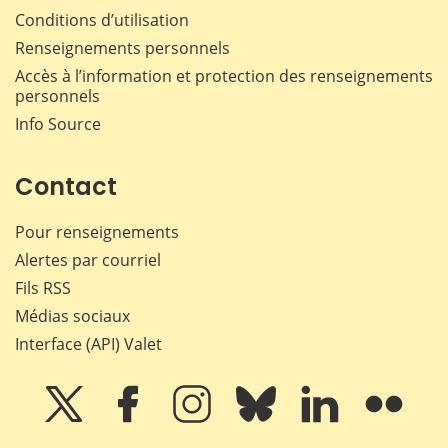
Conditions d’utilisation
Renseignements personnels
Accès à l’information et protection des renseignements
personnels
Info Source
Contact
Pour renseignements
Alertes par courriel
Fils RSS
Médias sociaux
Interface (API) Valet