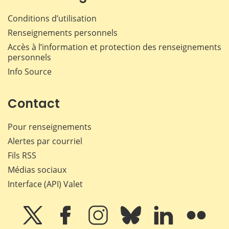
Conditions d’utilisation
Renseignements personnels
Accès à l’information et protection des renseignements
personnels
Info Source
Contact
Pour renseignements
Alertes par courriel
Fils RSS
Médias sociaux
Interface (API) Valet