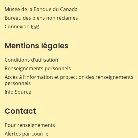
Musée de la Banque du Canada
Bureau des biens non réclamés
Connexion
FSP
Mentions légales
Conditions d’utilisation
Renseignements personnels
Accès à l’information et protection des renseignements
personnels
Info Source
Contact
Pour renseignements
Alertes par courriel