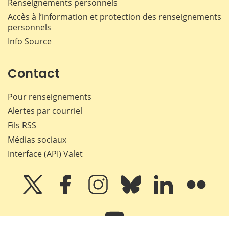
Renseignements personnels
Accès à l’information et protection des renseignements
personnels
Info Source
Contact
Pour renseignements
Alertes par courriel
Fils RSS
Médias sociaux
Interface (API) Valet