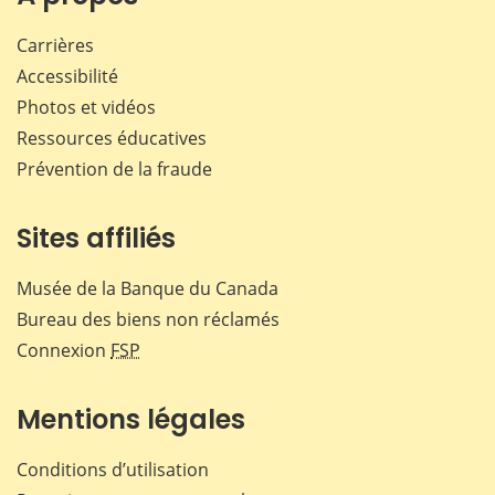
Carrières
Accessibilité
Photos et vidéos
Ressources éducatives
Prévention de la fraude
Sites affiliés
Musée de la Banque du Canada
Bureau des biens non réclamés
Connexion
FSP
Mentions légales
Conditions d’utilisation