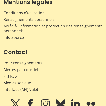
Mentions légales
Conditions d’utilisation
Renseignements personnels
Accès à l’information et protection des renseignements
personnels
Info Source
Contact
Pour renseignements
Alertes par courriel
Fils RSS
Médias sociaux
Interface (API) Valet