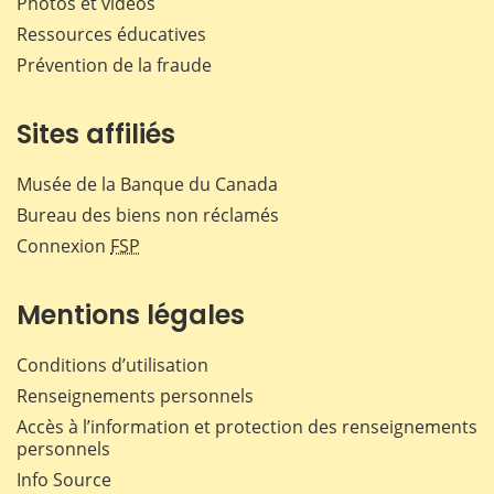
Photos et vidéos
Ressources éducatives
Prévention de la fraude
Sites affiliés
Musée de la Banque du Canada
Bureau des biens non réclamés
Connexion
FSP
Mentions légales
Conditions d’utilisation
Renseignements personnels
Accès à l’information et protection des renseignements
personnels
Info Source