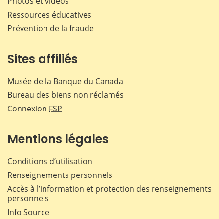
Photos et vidéos
Ressources éducatives
Prévention de la fraude
Sites affiliés
Musée de la Banque du Canada
Bureau des biens non réclamés
Connexion
FSP
Mentions légales
Conditions d’utilisation
Renseignements personnels
Accès à l’information et protection des renseignements
personnels
Info Source