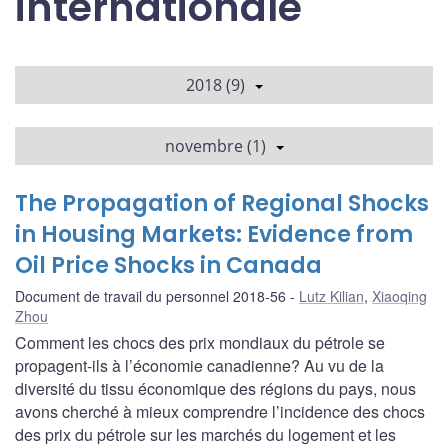
internationale
2018 (9)
novembre (1)
The Propagation of Regional Shocks
in Housing Markets: Evidence from
Oil Price Shocks in Canada
Document de travail du personnel 2018-56
Lutz Kilian
,
Xiaoqing
Zhou
Comment les chocs des prix mondiaux du pétrole se
propagent-ils à l’économie canadienne? Au vu de la
diversité du tissu économique des régions du pays, nous
avons cherché à mieux comprendre l’incidence des chocs
des prix du pétrole sur les marchés du logement et les