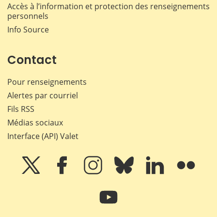
Accès à l’information et protection des renseignements
personnels
Info Source
Contact
Pour renseignements
Alertes par courriel
Fils RSS
Médias sociaux
Interface (API) Valet