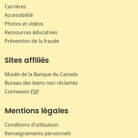
Carrières
Accessibilité
Photos et vidéos
Ressources éducatives
Prévention de la fraude
Sites affiliés
Musée de la Banque du Canada
Bureau des biens non réclamés
Connexion
FSP
Mentions légales
Conditions d’utilisation
Renseignements personnels