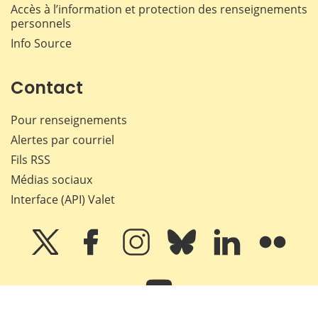
Accès à l’information et protection des renseignements
personnels
Info Source
Contact
Pour renseignements
Alertes par courriel
Fils RSS
Médias sociaux
Interface (API) Valet