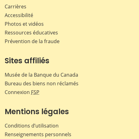
Carrières
Accessibilité
Photos et vidéos
Ressources éducatives
Prévention de la fraude
Sites affiliés
Musée de la Banque du Canada
Bureau des biens non réclamés
Connexion
FSP
Mentions légales
Conditions d’utilisation
Renseignements personnels