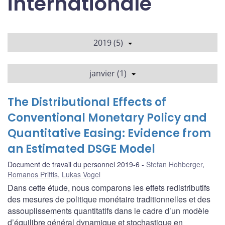
internationale
2019 (5)
janvier (1)
The Distributional Effects of
Conventional Monetary Policy and
Quantitative Easing: Evidence from
an Estimated DSGE Model
Document de travail du personnel 2019-6
Stefan Hohberger
,
Romanos Priftis
,
Lukas Vogel
Dans cette étude, nous comparons les effets redistributifs
des mesures de politique monétaire traditionnelles et des
assouplissements quantitatifs dans le cadre d’un modèle
d’équilibre général dynamique et stochastique en