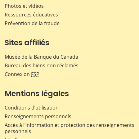
Photos et vidéos
Ressources éducatives
Prévention de la fraude
Sites affiliés
Musée de la Banque du Canada
Bureau des biens non réclamés
Connexion
FSP
Mentions légales
Conditions d’utilisation
Renseignements personnels
Accès à l’information et protection des renseignements
personnels