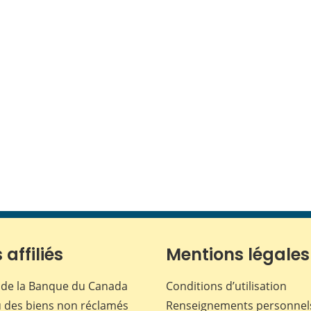
 affiliés
Mentions légales
de la Banque du Canada
Conditions d’utilisation
 des biens non réclamés
Renseignements personnel