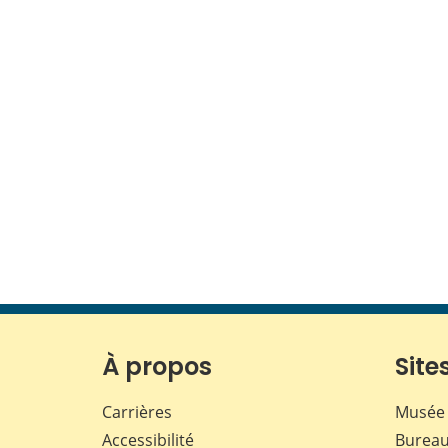
À propos
Sites
Carrières
Musée 
Accessibilité
Bureau