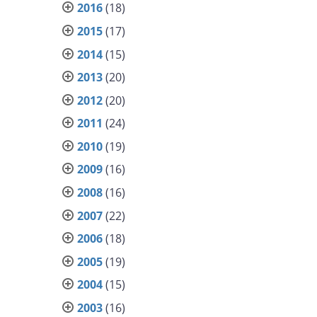
2016
(18)
2015
(17)
2014
(15)
2013
(20)
2012
(20)
2011
(24)
2010
(19)
2009
(16)
2008
(16)
2007
(22)
2006
(18)
2005
(19)
2004
(15)
2003
(16)