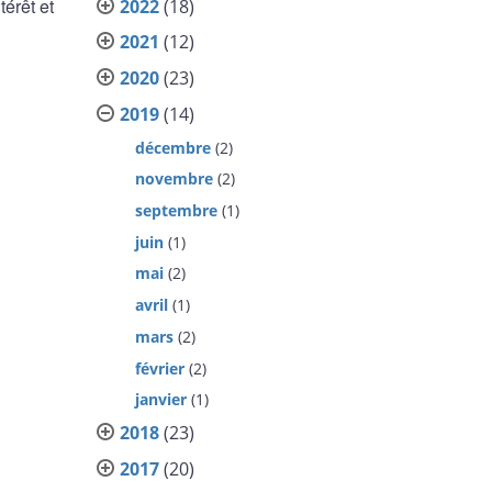
érêt et
2022
(18)
2021
(12)
2020
(23)
2019
(14)
décembre
(2)
novembre
(2)
septembre
(1)
juin
(1)
mai
(2)
avril
(1)
mars
(2)
février
(2)
janvier
(1)
2018
(23)
2017
(20)