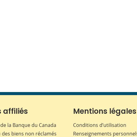
 affiliés
Mentions légales
de la Banque du Canada
Conditions d’utilisation
 des biens non réclamés
Renseignements personnel