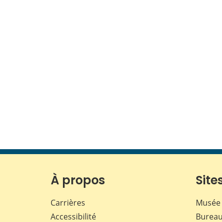
À propos
Sites
Carrières
Musée 
Accessibilité
Bureau