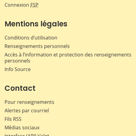
Connexion
FSP
Mentions légales
Conditions d’utilisation
Renseignements personnels
Accès à l’information et protection des renseignements
personnels
Info Source
Contact
Pour renseignements
Alertes par courriel
Fils RSS
Médias sociaux
Interface (API) Valet