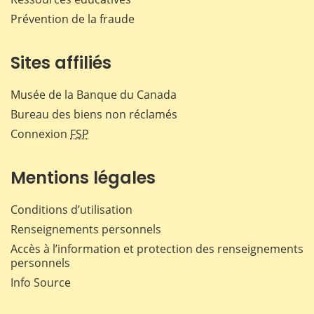
Prévention de la fraude
Sites affiliés
Musée de la Banque du Canada
Bureau des biens non réclamés
Connexion
FSP
Mentions légales
Conditions d’utilisation
Renseignements personnels
Accès à l’information et protection des renseignements
personnels
Info Source