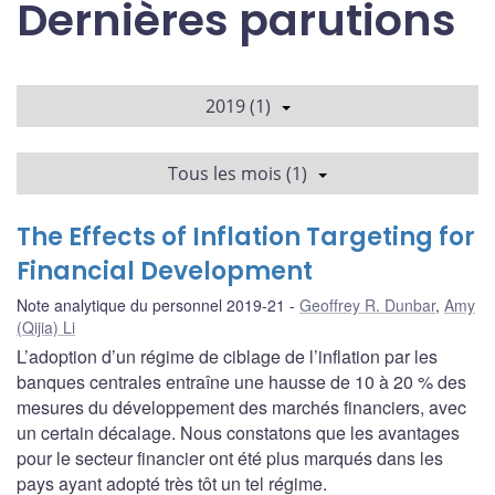
Dernières parutions
2019 (1)
Tous les mois (1)
The Effects of Inflation Targeting for
Financial Development
Note analytique du personnel 2019-21
Geoffrey R. Dunbar
,
Amy
(Qijia) Li
L’adoption d’un régime de ciblage de l’inflation par les
banques centrales entraîne une hausse de 10 à 20 % des
mesures du développement des marchés financiers, avec
un certain décalage. Nous constatons que les avantages
pour le secteur financier ont été plus marqués dans les
pays ayant adopté très tôt un tel régime.