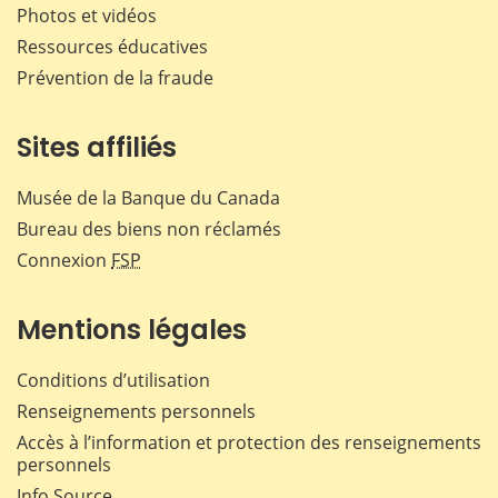
Photos et vidéos
Ressources éducatives
Prévention de la fraude
Sites affiliés
Musée de la Banque du Canada
Bureau des biens non réclamés
Connexion
FSP
Mentions légales
Conditions d’utilisation
Renseignements personnels
Accès à l’information et protection des renseignements
personnels
Info Source