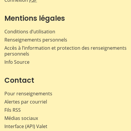
Mentions légales
Conditions d’utilisation
Renseignements personnels
Accès à l’information et protection des renseignements
personnels
Info Source
Contact
Pour renseignements
Alertes par courriel
Fils RSS
Médias sociaux
Interface (API) Valet