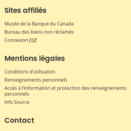
Sites affiliés
Musée de la Banque du Canada
Bureau des biens non réclamés
Connexion
FSP
Mentions légales
Conditions d’utilisation
Renseignements personnels
Accès à l’information et protection des renseignements
personnels
Info Source
Contact