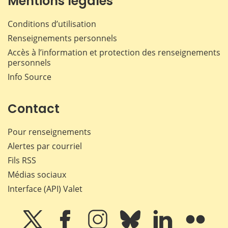
Mentions légales
Conditions d’utilisation
Renseignements personnels
Accès à l’information et protection des renseignements
personnels
Info Source
Contact
Pour renseignements
Alertes par courriel
Fils RSS
Médias sociaux
Interface (API) Valet