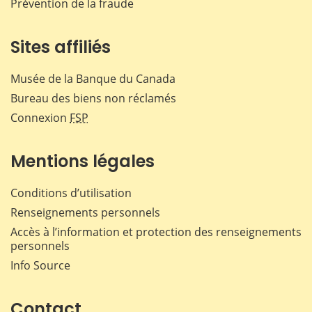
Prévention de la fraude
Sites affiliés
Musée de la Banque du Canada
Bureau des biens non réclamés
Connexion
FSP
Mentions légales
Conditions d’utilisation
Renseignements personnels
Accès à l’information et protection des renseignements
personnels
Info Source
Contact