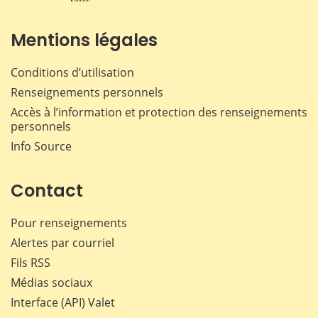
Mentions légales
Conditions d’utilisation
Renseignements personnels
Accès à l’information et protection des renseignements
personnels
Info Source
Contact
Pour renseignements
Alertes par courriel
Fils RSS
Médias sociaux
Interface (API) Valet