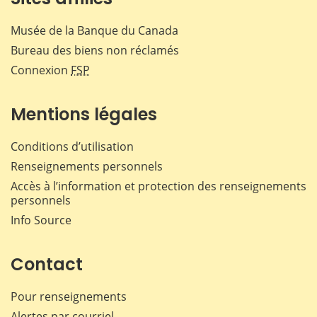
Musée de la Banque du Canada
Bureau des biens non réclamés
Connexion
FSP
Mentions légales
Conditions d’utilisation
Renseignements personnels
Accès à l’information et protection des renseignements
personnels
Info Source
Contact
Pour renseignements
Alertes par courriel