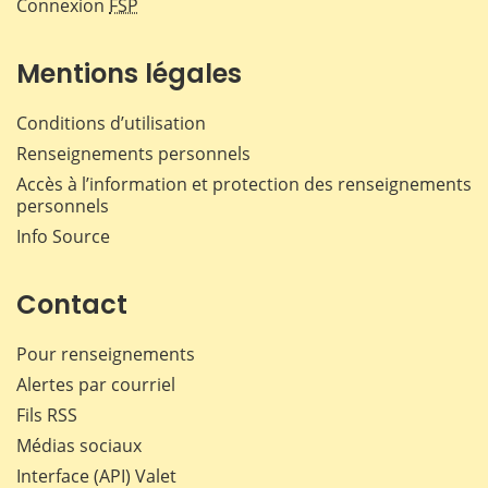
Connexion
FSP
Mentions légales
Conditions d’utilisation
Renseignements personnels
Accès à l’information et protection des renseignements
personnels
Info Source
Contact
Pour renseignements
Alertes par courriel
Fils RSS
Médias sociaux
Interface (API) Valet