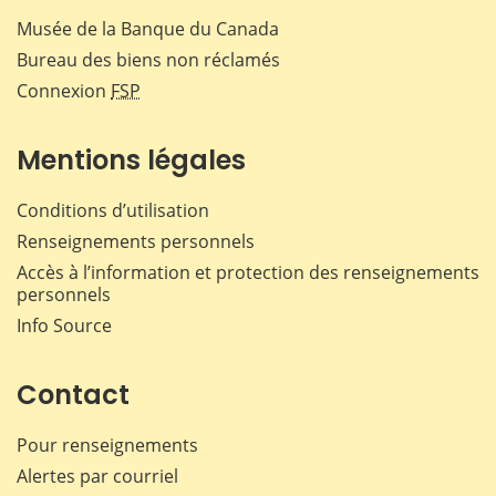
Musée de la Banque du Canada
Bureau des biens non réclamés
Connexion
FSP
Mentions légales
Conditions d’utilisation
Renseignements personnels
Accès à l’information et protection des renseignements
personnels
Info Source
Contact
Pour renseignements
Alertes par courriel