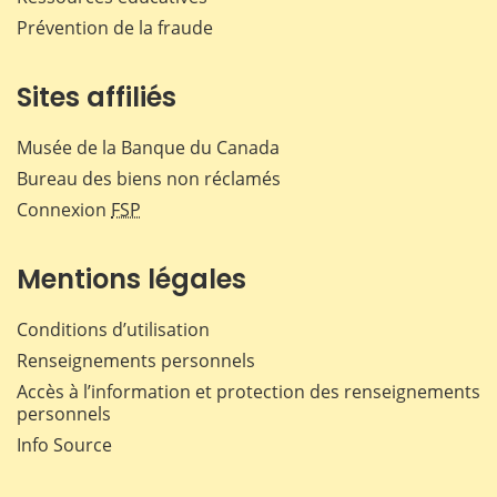
Prévention de la fraude
Sites affiliés
Musée de la Banque du Canada
Bureau des biens non réclamés
Connexion
FSP
Mentions légales
Conditions d’utilisation
Renseignements personnels
Accès à l’information et protection des renseignements
personnels
Info Source