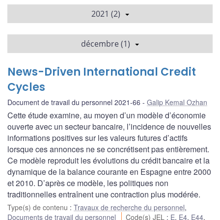
2021 (2)
décembre (1)
News-Driven International Credit
Cycles
Document de travail du personnel 2021-66
Galip Kemal Ozhan
Cette étude examine, au moyen d’un modèle d’économie
ouverte avec un secteur bancaire, l’incidence de nouvelles
informations positives sur les valeurs futures d’actifs
lorsque ces annonces ne se concrétisent pas entièrement.
Ce modèle reproduit les évolutions du crédit bancaire et la
dynamique de la balance courante en Espagne entre 2000
et 2010. D’après ce modèle, les politiques non
traditionnelles entraînent une contraction plus modérée.
Type(s) de contenu
:
Travaux de recherche du personnel
,
Documents de travail du personnel
Code(s) JEL
:
E
,
E4
,
E44
,