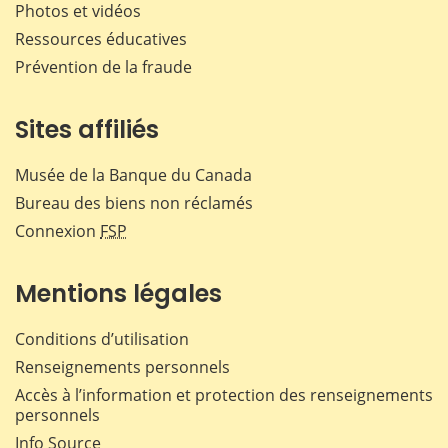
Photos et vidéos
Ressources éducatives
Prévention de la fraude
Sites affiliés
Musée de la Banque du Canada
Bureau des biens non réclamés
Connexion
FSP
Mentions légales
Conditions d’utilisation
Renseignements personnels
Accès à l’information et protection des renseignements
personnels
Info Source