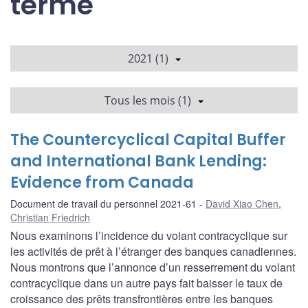
terme
2021 (1)
Tous les mois (1)
The Countercyclical Capital Buffer
and International Bank Lending:
Evidence from Canada
Document de travail du personnel 2021-61
David Xiao Chen
,
Christian Friedrich
Nous examinons l’incidence du volant contracyclique sur
les activités de prêt à l’étranger des banques canadiennes.
Nous montrons que l’annonce d’un resserrement du volant
contracyclique dans un autre pays fait baisser le taux de
croissance des prêts transfrontières entre les banques