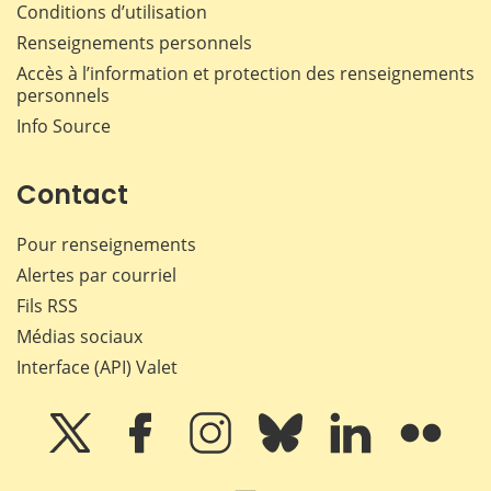
Conditions d’utilisation
Renseignements personnels
Accès à l’information et protection des renseignements
personnels
Info Source
Contact
Pour renseignements
Alertes par courriel
Fils RSS
Médias sociaux
Interface (API) Valet