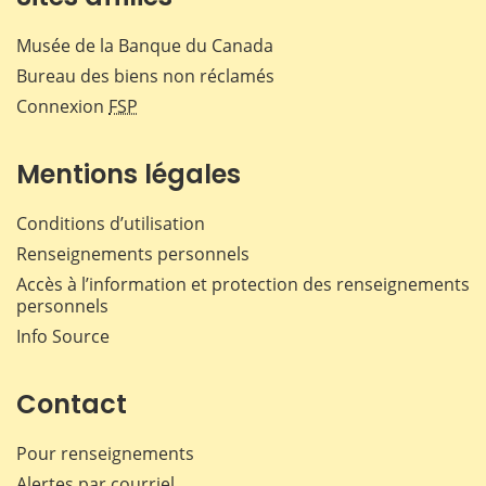
Musée de la Banque du Canada
Bureau des biens non réclamés
Connexion
FSP
Mentions légales
Conditions d’utilisation
Renseignements personnels
Accès à l’information et protection des renseignements
personnels
Info Source
Contact
Pour renseignements
Alertes par courriel