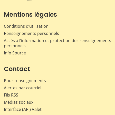
Mentions légales
Conditions d’utilisation
Renseignements personnels
Accès à l’information et protection des renseignements
personnels
Info Source
Contact
Pour renseignements
Alertes par courriel
Fils RSS
Médias sociaux
Interface (API) Valet