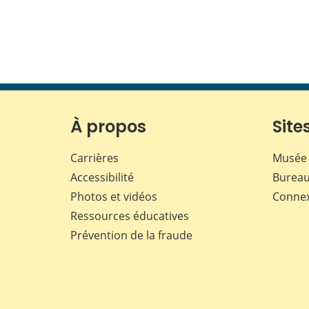
À propos
Sites
Carrières
Musée 
Accessibilité
Bureau
Photos et vidéos
Conne
Ressources éducatives
Prévention de la fraude