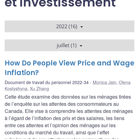
et investissement
2022 (16)
juillet (1)
How Do People View Price and Wage
Inflation?
Document de travail du personnel 2022-34
Monica Jain
,
Olena
Kostyshyna
,
Xu Zhang
Cette étude examine des données sur les ménages tirées
de l’enquête sur les attentes des consommateurs au
Canada. Elle vise à comprendre les attentes des ménages
à l’égard de l’inflation des prix et des salaires, les liens
entre ces attentes et l’opinion des ménages sur les
conditions du marché du travail, ainsi que l’effet