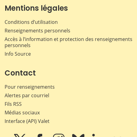
Mentions légales
Conditions d’utilisation
Renseignements personnels
Accès à l’information et protection des renseignements
personnels
Info Source
Contact
Pour renseignements
Alertes par courriel
Fils RSS
Médias sociaux
Interface (API) Valet