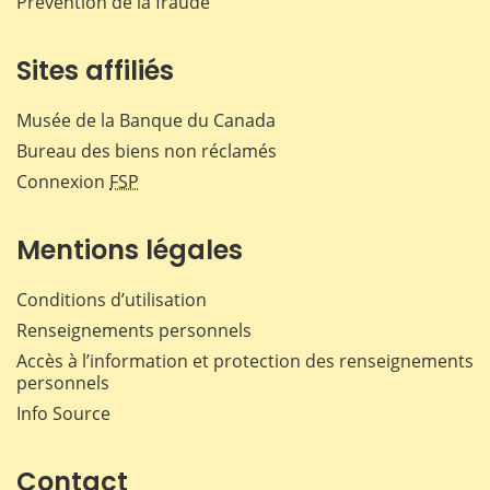
Prévention de la fraude
Sites affiliés
Musée de la Banque du Canada
Bureau des biens non réclamés
Connexion
FSP
Mentions légales
Conditions d’utilisation
Renseignements personnels
Accès à l’information et protection des renseignements
personnels
Info Source
Contact