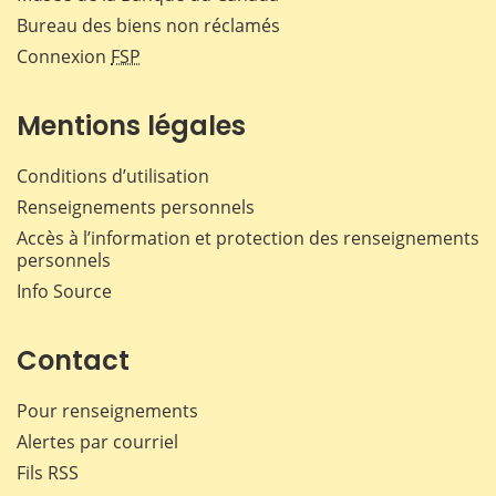
Bureau des biens non réclamés
Connexion
FSP
Mentions légales
Conditions d’utilisation
Renseignements personnels
Accès à l’information et protection des renseignements
personnels
Info Source
Contact
Pour renseignements
Alertes par courriel
Fils RSS